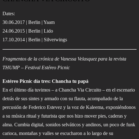
Dates:
30.06.2017 | Berlin | Yaam
24.06.2015 | Berlin | Lido
17.10.2014 | Berlin | Silverwings
Fragmentos de la crónica de Vanessa Velasquez para la revista
THUMP – Festival Estéreo Picnic
Estéreo Picnic día tres: Chancha tu papá
En el último día tuvimos – a Chancha Via Circuito – en el escenario
detrás de sus sintes y armado con su flauta, acompañado de la
percusión de Federico Estevez y la voz de Kaleema, exponiéndonos
a su música ritual y futurista que nos hizo mover pies, caderas y
alma. Cumbia digital, sonidos selváticos y andinos, un poco de funk
carioca, montañas y valles se escucharon a lo largo de su