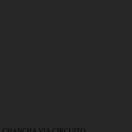
CHANCHA VIA CIRCUITO