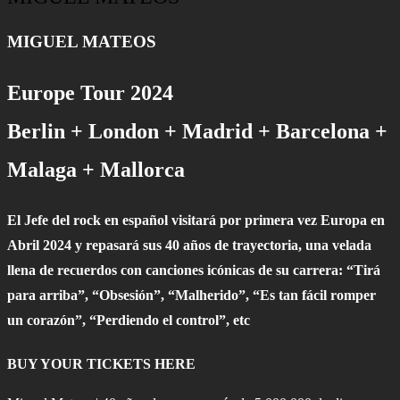
MIGUEL MATEOS
Europe Tour 2024
Berlin + London + Madrid + Barcelona +
Malaga + Mallorca
El Jefe del rock en español visitará por primera vez Europa en
Abril 2024 y repasará sus 40 años de trayectoria, una velada
llena de recuerdos con canciones icónicas de su carrera: “Tirá
para arriba”, “Obsesión”, “Malherido”, “Es tan fácil romper
un corazón”, “Perdiendo el control”, etc
BUY YOUR TICKETS HERE