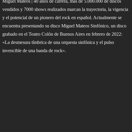
Miguel Mateos | 40 años de carrera, más de 5.000.000 de discos
vendidos y 7000 shows realizados marcan la trayectoria, la vigencia
y el potencial de un pionero del rock en español. Actualmente se
encuentra presentando su disco Miguel Mateos Sinfónico, un disco
grabado en el Teatro Colón de Buenos Aires en febrero de 2022:
«La desmesura tímbrica de una orquesta sinfónica y el pulso
invencible de una banda de rock».